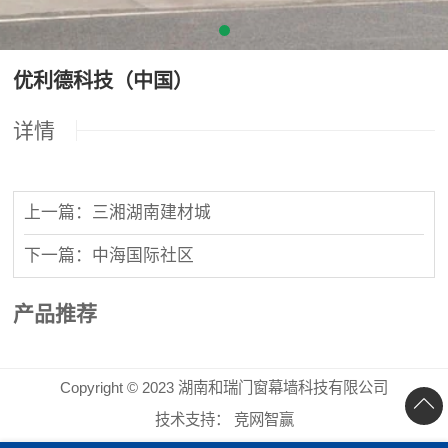
优利德科技（中国）
详情
上一篇：三湘湖南建材城
下一篇：中海国际社区
产品推荐
Copyright © 2023 湖南和瑞门窗幕墙科技有限公司
技术支持：
竞网智赢