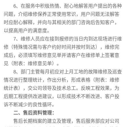
6、在服务中积极热情、耐心地解答用户提出的各种
问题，介绍维修保养正常使用常识，用户问题无法解答
时应耐心解释，并向与其相关的部门咨询后告知客户，
以提高用户的满意度。
7、维修人员应在接到报修的当日内到达现场进行维
修（特殊情况需与客户约好时间并按时到达），维修完
成后，必须填写维修意见单并请客户在维修单上签署意
见（附表：维修意见单）。
8、部门主管每月初应对上月工地的故障维修及巡查
情况进行整理统计，作出分析，形成表格（附表：维修
统计表），交公司领导及技术总工。反映工程效果，为
后期工程提供改进建议，以形成技术不断改进、客户投
诉不断减少的良性循环。
二、售后资料管理：
售后长期档案的建立及管理，售后服务部应对公司