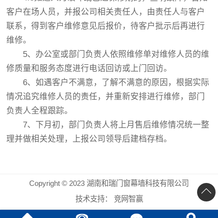
客户在场人员，并报公司相关责任人，由责任人与客户
联系，得到客户维修意见后报价，待客户批示后再进行
维修。
5、办公室或部门负责人依照维修单对维修人员的维
修质量和服务态度进行电话回访或上门回访。
6、如遇客户不满意，了解不满意的原因，根据实际
情况追究维修人员的责任，并重新安排进行维修，部门
负责人全程跟踪。
7、下月初，部门负责人将上月售后维修情况统一整
理并做相关处理，上报公司领导后建档存档。
Copyright © 2023 湖南和瑞门窗幕墙科技有限公司
技术支持：
竞网智赢