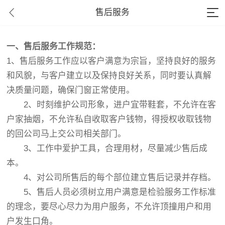
售后服务
一、售后服务工作规范：
1、售后服务工作应以客户满意为宗旨，坚持良好的服务
和风貌，与客户建立以及保持良好关系，同时要认真解
决质量问题，确保门窗正常使用。
2、时刻维护公司形象，进户宜带鞋套，不允许在客
户家抽烟，不允许私自收取客户钱物，得授权收取钱物
的回公司马上交公司相关部门。
3、工作中爱护工具，合理用材，尽量减少售后成
本。
4、对公司所售后的每个部位建立售后记录并存档。
5、售后人员必须树立用户满意是检验服务工作标准
的理念，要尽心尽力为用户服务，不允许顶撞用户和用
户发生口角。