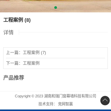
工程案例 (8)
详情
上一篇：工程案例 (7)
下一篇：工程案例
产品推荐
Copyright © 2023 湖南和瑞门窗幕墙科技有限公司
技术支持：
竞网智赢