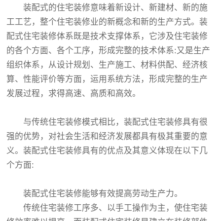
装配式的住宅装修意味着新设计、新建材、新的施
工工艺，整个住宅装修业的新概念和新的生产方式。装
配式住宅装修体系既是技术支撑体系，它涉及住宅装修
的各个方面、各个工序，形成完整的技术体系:又是生产
组织体系，从设计规划、生产施工、材料供配、经济核
算、性能评价等方面，运用系统方法，形成完整的生产
发展过程，求得高速、高质和高效。
与传统住宅装修模式相比，装配式住宅装修具有很
强的优势，对社会生活和经济发展都具有极其重要的意
义。装配式住宅装修具有的优点及其意义体现在以下几
个方面:
装配式住宅装修能够有效提高劳动生产力。
传统住宅装修工序多、以手工操作为主，使住宅装