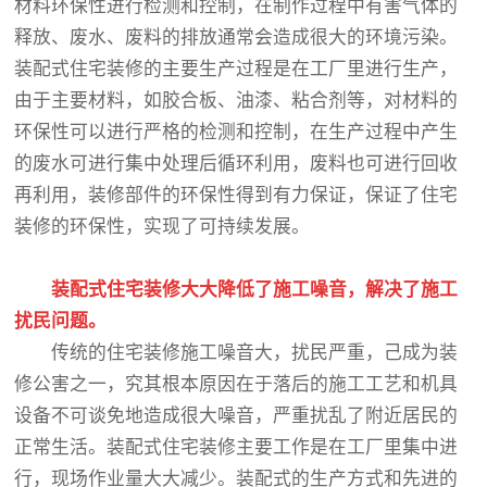
材料环保性进行检测和控制，在制作过程中有害气体的
释放、废水、废料的排放通常会造成很大的环境污染。
装配式住宅装修的主要生产过程是在工厂里进行生产，
由于主要材料，如胶合板、油漆、粘合剂等，对材料的
环保性可以进行严格的检测和控制，在生产过程中产生
的废水可进行集中处理后循环利用，废料也可进行回收
再利用，装修部件的环保性得到有力保证，保证了住宅
装修的环保性，实现了可持续发展。
装配式住宅装修大大降低了施工噪音，解决了施工
扰民问题。
传统的住宅装修施工噪音大，扰民严重，己成为装
修公害之一，究其根本原因在于落后的施工工艺和机具
设备不可谈免地造成很大噪音，严重扰乱了附近居民的
正常生活。装配式住宅装修主要工作是在工厂里集中进
行，现场作业量大大减少。装配式的生产方式和先进的