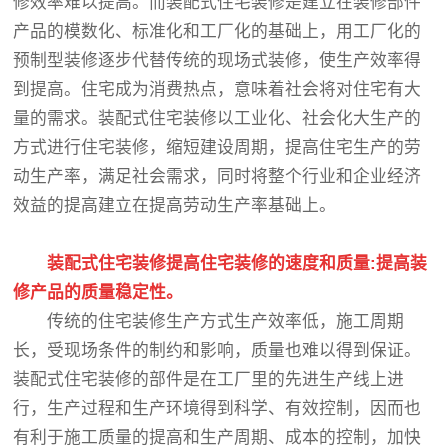
修效率难以提高。而装配式住宅装修是建立在装修部件
产品的模数化、标准化和工厂化的基础上，用工厂化的
预制型装修逐步代替传统的现场式装修，使生产效率得
到提高。住宅成为消费热点，意味着社会将对住宅有大
量的需求。装配式住宅装修以工业化、社会化大生产的
方式进行住宅装修，缩短建设周期，提高住宅生产的劳
动生产率，满足社会需求，同时将整个行业和企业经济
效益的提高建立在提高劳动生产率基础上。
装配式住宅装修提高住宅装修的速度和质量:提高装
修产品的质量稳定性。
传统的住宅装修生产方式生产效率低，施工周期
长，受现场条件的制约和影响，质量也难以得到保证。
装配式住宅装修的部件是在工厂里的先进生产线上进
行，生产过程和生产环境得到科学、有效控制，因而也
有利于施工质量的提高和生产周期、成本的控制，加快