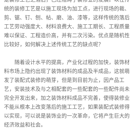
统的装修工艺是以施工现场为加工点，进行现场的裁、
剪、锯、钉、刨、帖、磨、油、漆等，这样传统的落后
工艺劳动强度大、材料浪费大、施工工期长、工程质量
难以保证、工程造价高，并有二次污染。优点是随机性
比较好，如何解决上述传统工艺的缺点呢？
随着设计水平的提高，产业化过程的加快，装饰材
料市场上隐约出现了装饰材料的成品及半成品，这就萌
发了装配式装修的萌芽，但是到目前为止，因产品工
艺，安装技术及与之相配套的一些配套的一些配件尚未
完全开发出来，加之装饰材料成品不完善，使得装修业
不能从根本上改变落后的施工工艺，如果装配式装修得
以实现，可以说是装饰业的一次革命，它将产生巨大的
经济效益和社会。