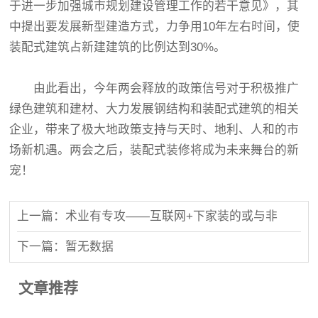
于进一步加强城市规划建设管理工作的若干意见》，其
中提出要发展新型建造方式，力争用10年左右时间，使
装配式建筑占新建建筑的比例达到30%。
由此看出，今年两会释放的政策信号对于积极推广
绿色建筑和建材、大力发展钢结构和装配式建筑的相关
企业，带来了极大地政策支持与天时、地利、人和的市
场新机遇。两会之后，装配式装修将成为未来舞台的新
宠！
上一篇：术业有专攻——互联网+下家装的或与非
下一篇：暂无数据
文章推荐