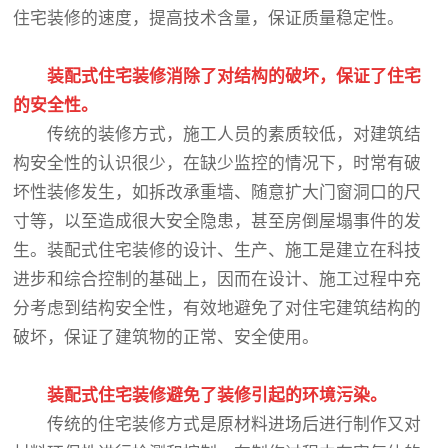
住宅装修的速度，提高技术含量，保证质量稳定性。
装配式住宅装修消除了对结构的破坏，保证了住宅
的安全性。
传统的装修方式，施工人员的素质较低，对建筑结
构安全性的认识很少，在缺少监控的情况下，时常有破
坏性装修发生，如拆改承重墙、随意扩大门窗洞口的尺
寸等，以至造成很大安全隐患，甚至房倒屋塌事件的发
生。装配式住宅装修的设计、生产、施工是建立在科技
进步和综合控制的基础上，因而在设计、施工过程中充
分考虑到结构安全性，有效地避免了对住宅建筑结构的
破坏，保证了建筑物的正常、安全使用。
装配式住宅装修避免了装修引起的环境污染。
传统的住宅装修方式是原材料进场后进行制作又对