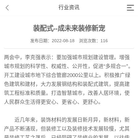
行业资讯
装配式--成未来装修新宠
发布日期：2022-08-18
浏览次数：116
两会中，李克强表示：要加强城市规划建设管理。增强
城市规划的科学性、权威性、公开性，促进“多规合一”。
开工建设城市地下综合管廊2000公里以上。积极推广绿
色建筑和建材，大力发展钢结构和装配式建筑，提高建
筑工程标准和质量。打造智慧城市，改善人居环境，使
人民群众生活得更安心、更省心、更舒心。
近几年来，装饰材料的发展日新月异，新材料，新
产品不断涌现，但装修工以及装修技术发展较慢，尤其
是装修工艺之落后，已经阻碍了装修业的发展。以往传