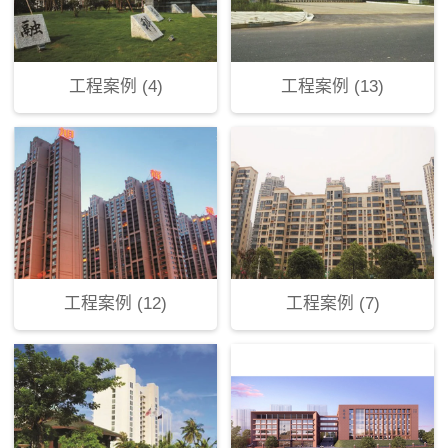
工程案例 (4)
工程案例 (13)
工程案例 (12)
工程案例 (7)