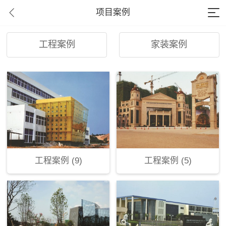
项目案例
工程案例
家装案例
工程案例 (9)
工程案例 (5)