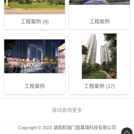
工程案例 (8)
工程案例
工程案例
工程案例 (17)
滑动查询更多
Copyright © 2023 湖南和瑞门窗幕墙科技有限公司