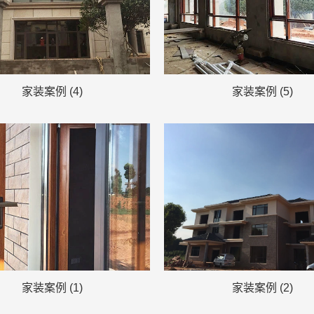
家装案例 (4)
家装案例 (5)
家装案例 (1)
家装案例 (2)