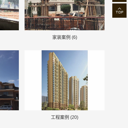
家装案例 (6)
工程案例 (20)