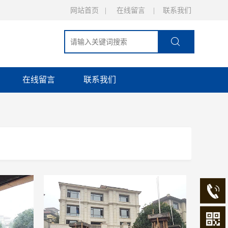
网站首页
   |     
在线留言
    |    
联系我们
在线留言
联系我们