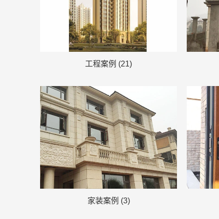
工程案例 (21)
家装案例 (3)