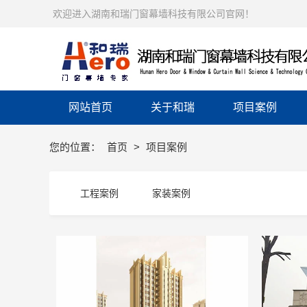
欢迎进入湖南和瑞门窗幕墙科技有限公司官网！
网站首页
关于和瑞
项目案例
您的位置：
首页
>
项目案例
工程案例
家装案例